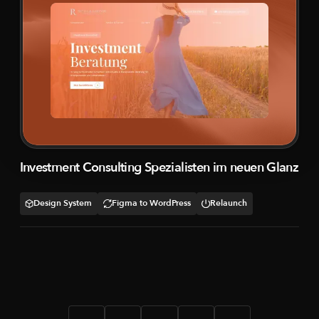
Investment Consulting Spezialisten im neuen Glanz
Design System
Figma to WordPress
Relaunch