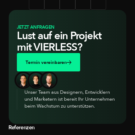
JETZT ANFRAGEN
Lust auf ein Projekt
mit VIERLESS?
Termin vereinbaren
Unser Team aus Designern, Entwicklern
und Marketern ist bereit Ihr Unternehmen
beim Wachstum zu unterstützen.
Referenzen