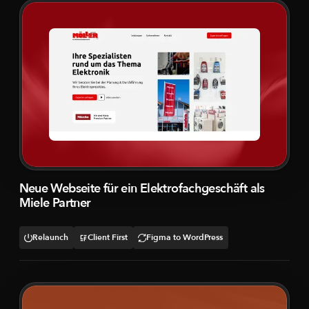
Neue Webseite für ein Elektrofachgeschäft als
Miele Partner
Relaunch
Client First
Figma to WordPress