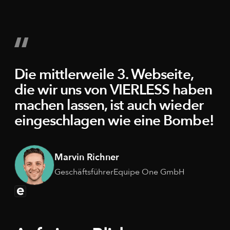
Die mittlerweile 3. Webseite,
die wir uns von VIERLESS haben
machen lassen, ist auch wieder
eingeschlagen wie eine Bombe!
Marvin Richner
Geschäftsführer
Equipe One GmbH