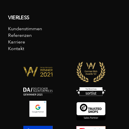
VIERLESS
Kundenstimmen
Referenzen
Karriere
Kontakt