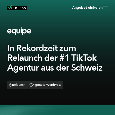
Angebot einholen
In Rekordzeit zum
Relaunch der #1 TikTok
Agentur aus der Schweiz
Relaunch
Figma to WordPress