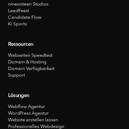
ninesixteen Studios
LeadFeed
Candidate Flow
Ki Sports
Ressourcen
Webseiten Speedtest
Domain & Hosting
Domain Verfügbarkeit
Support
Lösungen
Webflow Agentur
WordPress Agentur
Website erstellen lassen
Professionelles Webdesign