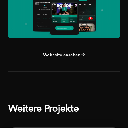
Webseite ansehen
Weitere Projekte