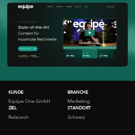
KUNDE
BRANCHE
Equipe One GmbH
Marketing
ZIEL
STANDORT
Relaunch
Schweiz