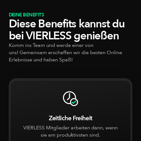
DEINE BENEFITS
Diese Benefits kannst du
bei VIERLESS genießen
Komm ins Team und werde einer von
uns! Gemeinsam erschaffen wir die besten Online
Erlebnisse und haben Spaß!
Zeitliche Freiheit
VIERLESS Mitglieder arbeiten dann, wenn
sie am produktivsten sind.