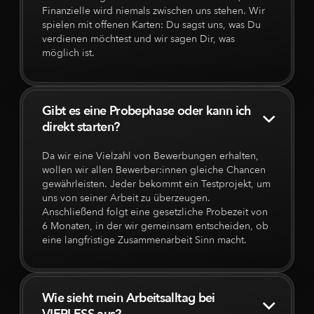
Finanzielle wird niemals zwischen uns stehen. Wir
spielen mit offenen Karten: Du sagst uns, was Du
verdienen möchtest und wir sagen Dir, was
möglich ist.
Gibt es eine Probephase oder kann ich
direkt starten?
Da wir eine Vielzahl von Bewerbungen erhalten,
wollen wir allen Bewerber:innen gleiche Chancen
gewährleisten. Jeder bekommt ein Testprojekt, um
uns von seiner Arbeit zu überzeugen.
Anschließend folgt eine gesetzliche Probezeit von
6 Monaten, in der wir gemeinsam entscheiden, ob
eine langfristige Zusammenarbeit Sinn macht.
Wie sieht mein Arbeitsalltag bei