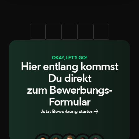
OKAY, LET'S GO!
Hier entlang kommst
Du direkt
zum Bewerbungs-
Formular
Jetzt Bewerbung starten