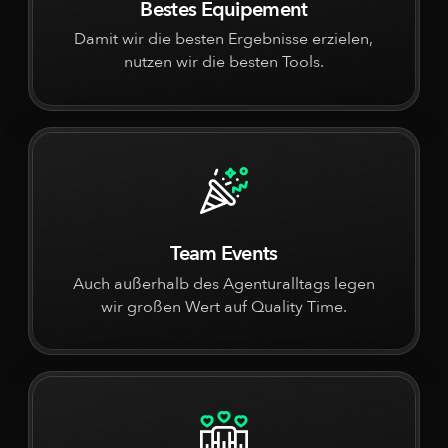
Bestes Equipement
Damit wir die besten Ergebnisse erzielen,
nutzen wir die besten Tools.
Team Events
Auch außerhalb des Agenturalltags legen
wir großen Wert auf Quality Time.