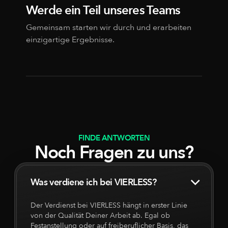
Werde ein Teil unseres Teams
Gemeinsam starten wir durch und erarbeiten
einzigartige Ergebnisse.
FINDE ANTWORTEN
Noch Fragen zu uns?
Was verdiene ich bei VIERLESS?
Der Verdienst bei VIERLESS hängt in erster Linie
von der Qualität Deiner Arbeit ab. Egal ob
Festanstellung oder auf freiberuflicher Basis, das