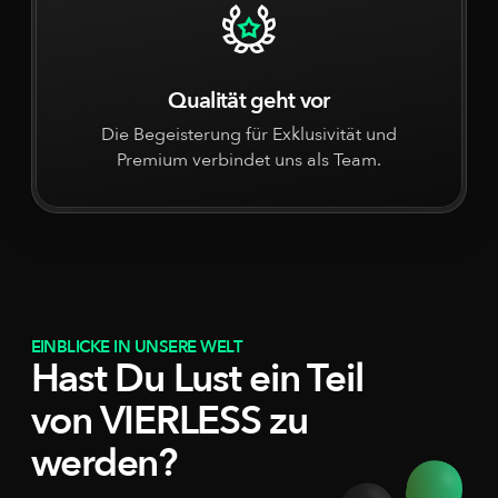
Qualität geht vor
Die Begeisterung für Exklusivität und
Premium verbindet uns als Team.
EINBLICKE IN UNSERE WELT
Hast Du Lust ein Teil
von VIERLESS zu
werden?