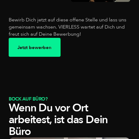
Bewirb Dich jetzt auf diese offene Stelle und lass uns
gemeinsam wachsen. VIERLESS wartet auf Dich und
freut sich auf Deine Bewerbung!
Jetzt bewerben
BOCK AUF BÜRO?
Wenn Du vor Ort
arbeitest, ist das Dein
Büro