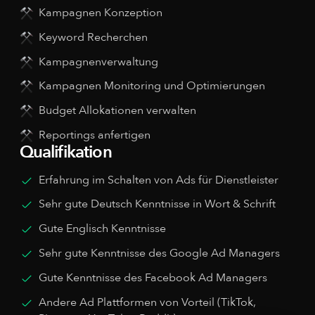
Kampagnen Konzeption
Keyword Recherchen
Kampagnenverwaltung
Kampagnen Monitoring und Optimierungen
Budget Allokationen verwalten
Reportings anfertigen
Qualifikation
Erfahrung im Schalten von Ads für Dienstleister
Sehr gute Deutsch Kenntnisse in Wort & Schrift
Gute Englisch Kenntnisse
Sehr gute Kenntnisse des Google Ad Managers
Gute Kenntnisse des Facebook Ad Managers
Andere Ad Plattformen von Vorteil (TikTok,