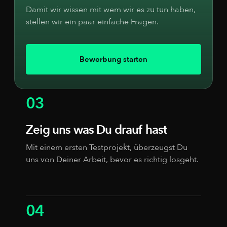
Damit wir wissen mit wem wir es zu tun haben,
stellen wir ein paar einfache Fragen.
Bewerbung starten
03
Zeig uns was Du drauf hast
Mit einem ersten Testprojekt, überzeugst Du
uns von Deiner Arbeit, bevor es richtig losgeht.
04