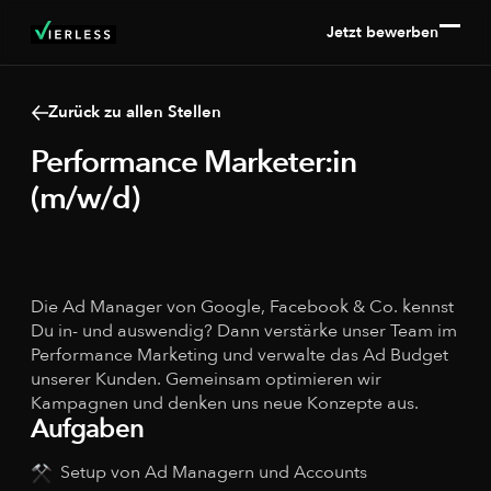
Jetzt bewerben
Zurück zu allen Stellen
Performance Marketer:in
(m/w/d)
Düsseldorf
Hybrid
Die Ad Manager von Google, Facebook & Co. kennst
Du in- und auswendig? Dann verstärke unser Team im
Performance Marketing und verwalte das Ad Budget
unserer Kunden. Gemeinsam optimieren wir
Kampagnen und denken uns neue Konzepte aus.
Aufgaben
Setup von Ad Managern und Accounts