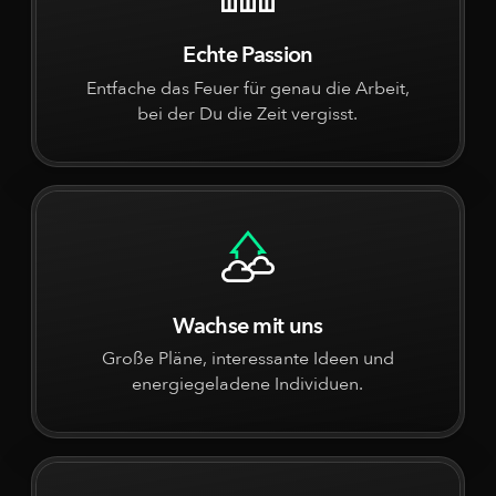
Echte Passion
Entfache das Feuer für genau die Arbeit,
bei der Du die Zeit vergisst.
Wachse mit uns
Große Pläne, interessante Ideen und
energiegeladene Individuen.