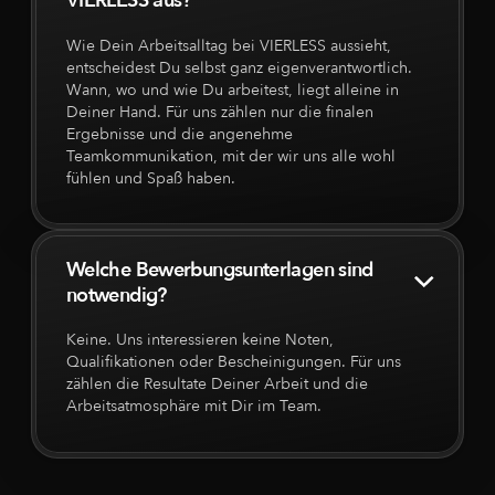
VIERLESS aus?
Wie Dein Arbeitsalltag bei VIERLESS aussieht,
entscheidest Du selbst ganz eigenverantwortlich.
Wann, wo und wie Du arbeitest, liegt alleine in
Deiner Hand. Für uns zählen nur die finalen
Ergebnisse und die angenehme
Teamkommunikation, mit der wir uns alle wohl
fühlen und Spaß haben.
Welche Bewerbungsunterlagen sind
notwendig?
Keine. Uns interessieren keine Noten,
Qualifikationen oder Bescheinigungen. Für uns
zählen die Resultate Deiner Arbeit und die
Arbeitsatmosphäre mit Dir im Team.