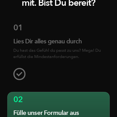
mit. Bist Du bereit?
01
Lies Dir alles genau durch
Du hast das Gefühl du passt zu uns? Mega! Du
erfüllst die Mindestanforderungen.
02
Fülle unser Formular aus