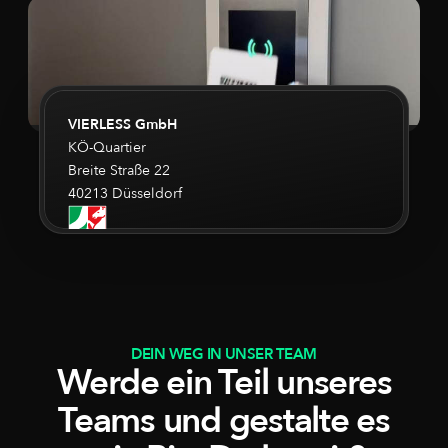
VIERLESS GmbH
KÖ-Quartier
Breite Straße 22
40213 Düsseldorf
DEIN WEG IN UNSER TEAM
Werde ein Teil unseres
Teams und gestalte es