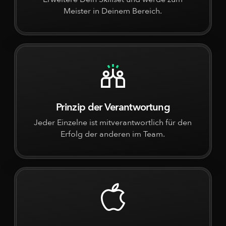
Meister in Deinem Bereich.
Prinzip der Verantwortung
Jeder Einzelne ist mitverantwortlich für den
Erfolg der anderen im Team.