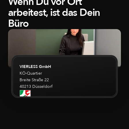
Wenn Du vor Ort
arbeitest, ist das Dein
Büro
VIERLESS GmbH
KÖ-Quartier
Breite Straße 22
40213 Düsseldorf