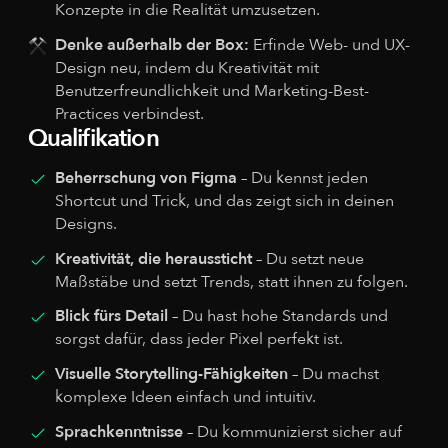
Konzepte in die Realität umzusetzen.
Denke außerhalb der Box:
Erfinde Web- und UX-
Design neu, indem du Kreativität mit
Benutzerfreundlichkeit und Marketing-Best-
Practices verbindest.
Qualifikation
Beherrschung von Figma
– Du kennst jeden
Shortcut und Trick, und das zeigt sich in deinen
Designs.
Kreativität, die heraussticht
– Du setzt neue
Maßstäbe und setzt Trends, statt ihnen zu folgen.
Blick fürs Detail
– Du hast hohe Standards und
sorgst dafür, dass jeder Pixel perfekt ist.
Visuelle Storytelling-Fähigkeiten
– Du machst
komplexe Ideen einfach und intuitiv.
Sprachkenntnisse
– Du kommunizierst sicher auf