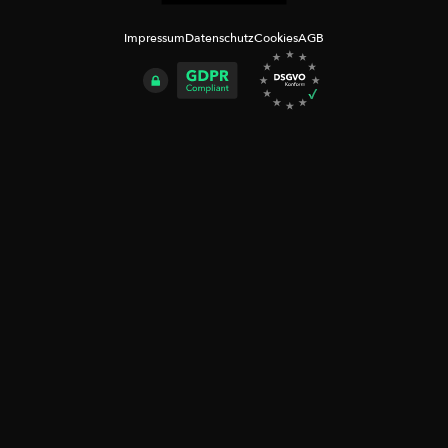
Impressum
Datenschutz
Cookies
AGB