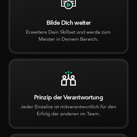
Bilde Dich weiter
Erweitere Dein Skillset und werde zum
Meister in Deinem Bereich.
Prinzip der Verantwortung
Jeder Einzelne ist mitverantwortlich für den
Erfolg der anderen im Team.