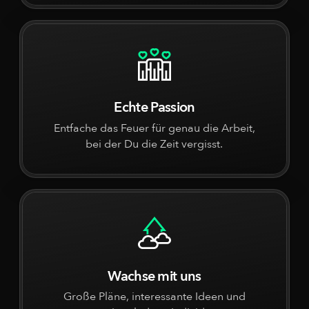
Echte Passion
Entfache das Feuer für genau die Arbeit,
bei der Du die Zeit vergisst.
Wachse mit uns
Große Pläne, interessante Ideen und