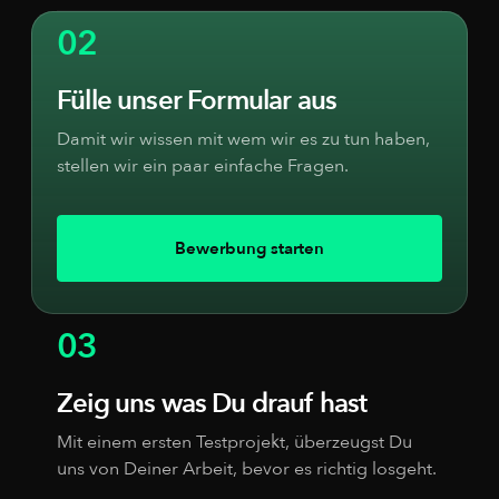
02
Fülle unser Formular aus
Damit wir wissen mit wem wir es zu tun haben,
stellen wir ein paar einfache Fragen.
Bewerbung starten
03
Zeig uns was Du drauf hast
Mit einem ersten Testprojekt, überzeugst Du
uns von Deiner Arbeit, bevor es richtig losgeht.