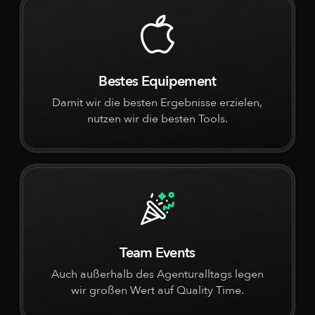
Bestes Equipement
Damit wir die besten Ergebnisse erzielen,
nutzen wir die besten Tools.
Team Events
Auch außerhalb des Agenturalltags legen
wir großen Wert auf Quality Time.