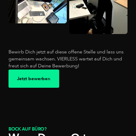
Bewirb Dich jetzt auf diese offene Stelle und lass uns
gemeinsam wachsen. VIERLESS wartet auf Dich und
freut sich auf Deine Bewerbung!
Jetzt bewerben
BOCK AUF BÜRO?