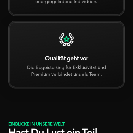
energiegeladene Individuen.
Qualität geht vor
Die Begeisterung für Exklusivität und
Premium verbindet uns als Team.
EINBLICKE IN UNSERE WELT
Hast Du Lust ein Teil