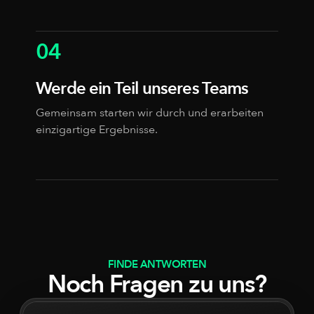
04
Werde ein Teil unseres Teams
Gemeinsam starten wir durch und erarbeiten
einzigartige Ergebnisse.
FINDE ANTWORTEN
Noch Fragen zu uns?