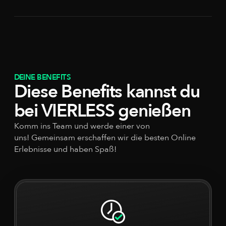
DEINE BENEFITS
Diese Benefits kannst du
bei VIERLESS genießen
Komm ins Team und werde einer von
uns! Gemeinsam erschaffen wir die besten Online
Erlebnisse und haben Spaß!