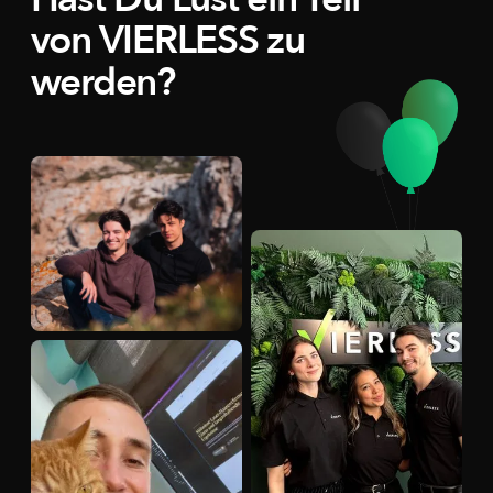
von VIERLESS zu
werden?