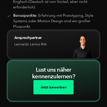
Englisch (Deutsch ist von Vorteil, aber nicht
erforderlich).
Bonuspunkte:
Erfahrung mit Prototyping, Style
Systems oder Motion Design sind ein großer
Pluspunkt.
Ansprechpartner
Leonardo Lemos Rilk
Lust uns näher
kennenzulernen?
Jetzt bewerben