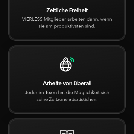
Zeitliche Freiheit
VIERLESS Mitglieder arbeiten dann, wenn
sie am produktivsten sind.
Arbeite von überall
Jeder im Team hat die Möglichkeit sich
seine Zeitzone auszusuchen.