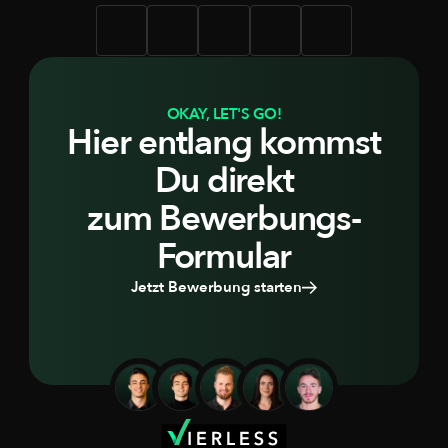
OKAY, LET'S GO!
Hier entlang kommst
Du direkt
zum Bewerbungs-
Formular
Jetzt Bewerbung starten